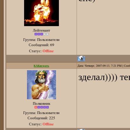
Лейтенант
Группа: Пользователи
Сообщений:
69
Статус:
Offline
КАКиграть
Дата: Четверг, 2007-09-13, 7:21 PM | Со
зделал)))) т
Полковник
Группа: Пользователи
Сообщений:
225
Статус:
Offline