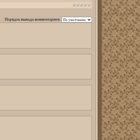
Порядок вывода комментариев: