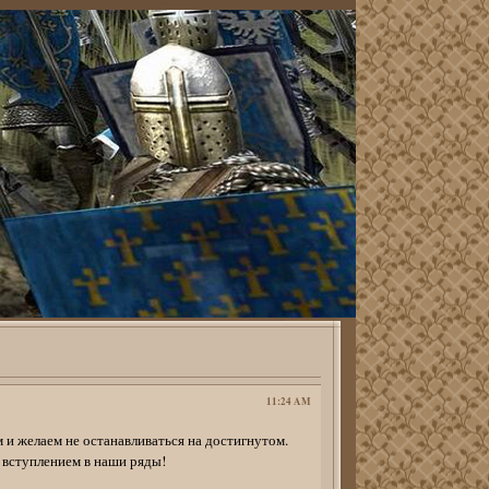
11:24 AM
 и желаем не останавливаться на достигнутом.
 вступлением в наши ряды!