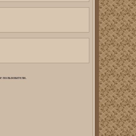
е пользователи.