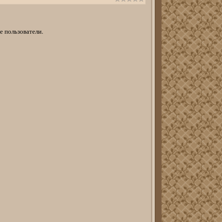
е пользователи.