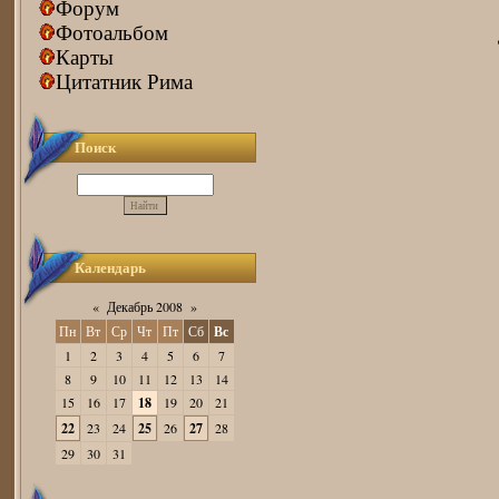
Форум
Фотоальбом
Карты
Цитатник Рима
Поиск
Календарь
«
Декабрь 2008
»
Пн
Вт
Ср
Чт
Пт
Сб
Вс
1
2
3
4
5
6
7
8
9
10
11
12
13
14
15
16
17
18
19
20
21
22
23
24
25
26
27
28
29
30
31